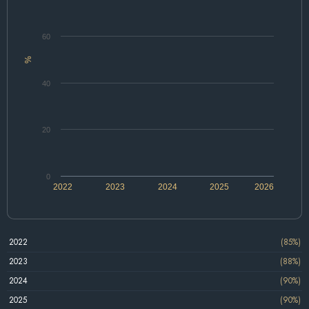
60
%
40
20
0
2022
2023
2024
2025
2026
2022
(85%)
2023
(88%)
2024
(90%)
2025
(90%)