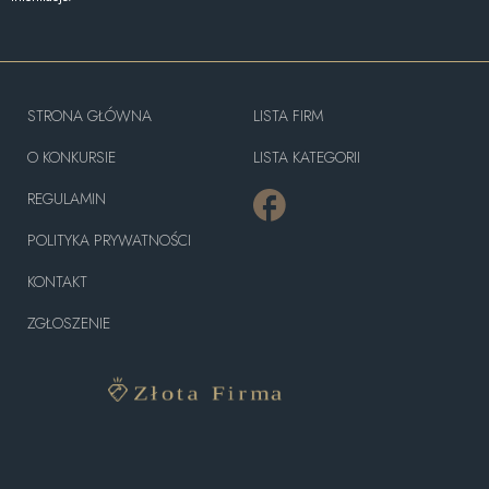
STRONA GŁÓWNA
LISTA FIRM
O KONKURSIE
LISTA KATEGORII
REGULAMIN
POLITYKA PRYWATNOŚCI
KONTAKT
ZGŁOSZENIE