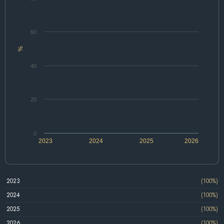
60
%
40
20
0
2023
2024
2025
2026
2023
(100%)
2024
(100%)
2025
(100%)
2026
(100%)