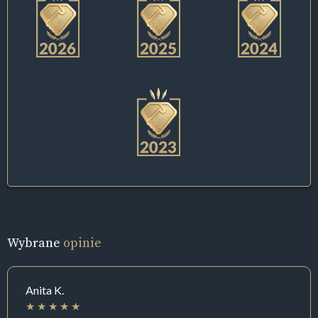
Wybrane
opinie
Anita K.