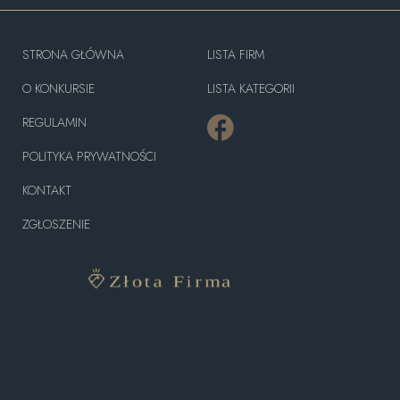
STRONA GŁÓWNA
LISTA FIRM
O KONKURSIE
LISTA KATEGORII
REGULAMIN
POLITYKA PRYWATNOŚCI
KONTAKT
ZGŁOSZENIE