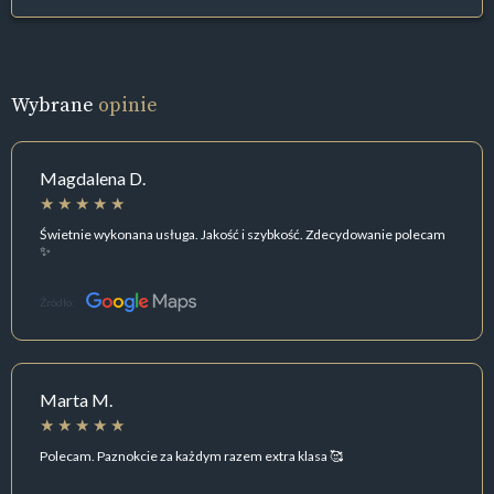
Wybrane
opinie
Magdalena D.
Świetnie wykonana usługa. Jakość i szybkość. Zdecydowanie polecam
✨
Źródło:
Marta M.
Polecam. Paznokcie za każdym razem extra klasa 🥰