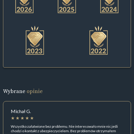
Wybrane
opinie
Michał G.
Wszystko załatwione bez problemu. Nie interesowało mnie nic jeśli
chodzi o kontakt z ubezpieczycielem. Bez problemów otrzymałem