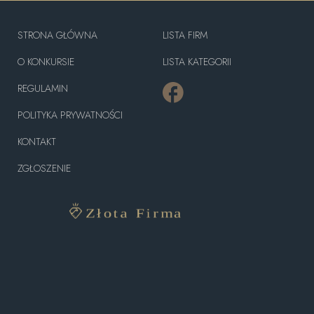
STRONA GŁÓWNA
LISTA FIRM
O KONKURSIE
LISTA KATEGORII
REGULAMIN
POLITYKA PRYWATNOŚCI
KONTAKT
ZGŁOSZENIE