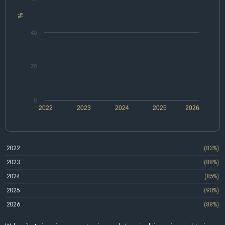
%
40
20
0
2022
2023
2024
2025
2026
2022
(83%)
2023
(88%)
2024
(85%)
2025
(90%)
2026
(88%)