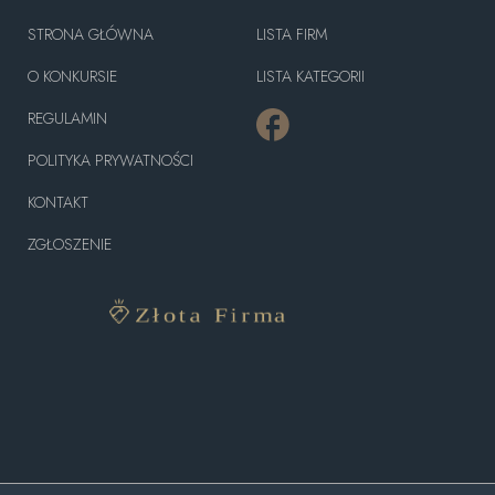
STRONA GŁÓWNA
LISTA FIRM
O KONKURSIE
LISTA KATEGORII
REGULAMIN
POLITYKA PRYWATNOŚCI
KONTAKT
ZGŁOSZENIE