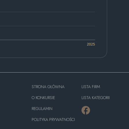
2025
STRONA GŁÓWNA
LISTA FIRM
O KONKURSIE
LISTA KATEGORII
REGULAMIN
POLITYKA PRYWATNOŚCI