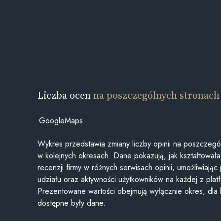
Liczba ocen
na poszczególnych stronach
GoogleMaps
Wykres przedstawia zmiany liczby opinii na poszczegó
w kolejnych okresach. Dane pokazują, jak kształtowała 
recenzji firmy w różnych serwisach opinii, umożliwiając
udziału oraz aktywności użytkowników na każdej z plat
Prezentowane wartości obejmują wyłącznie okres, dla
dostępne były dane.