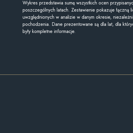
Wykres przedstawia sumę wszystkich ocen przypisanyc
poszczególnych latach. Zestawienie pokazuje łączną li
uwzględnionych w analizie w danym okresie, niezależni
pochodzenia. Dane prezentowane są dla lat, dla któr
były kompletne informacje.