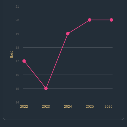
21
20
19
18
Ilość
17
16
15
14
2022
2023
2024
2025
2026