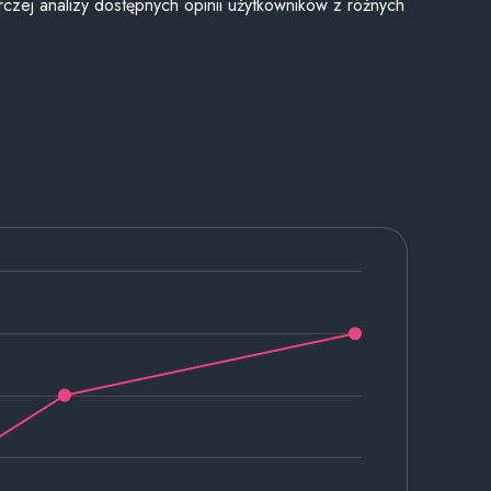
czej analizy dostępnych opinii użytkowników z różnych