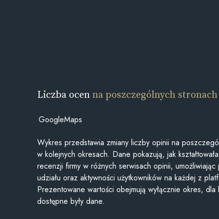
Liczba ocen
na poszczególnych stronach
GoogleMaps
Wykres przedstawia zmiany liczby opinii na poszczegó
w kolejnych okresach. Dane pokazują, jak kształtowała 
recenzji firmy w różnych serwisach opinii, umożliwiając
udziału oraz aktywności użytkowników na każdej z plat
Prezentowane wartości obejmują wyłącznie okres, dla
dostępne były dane.