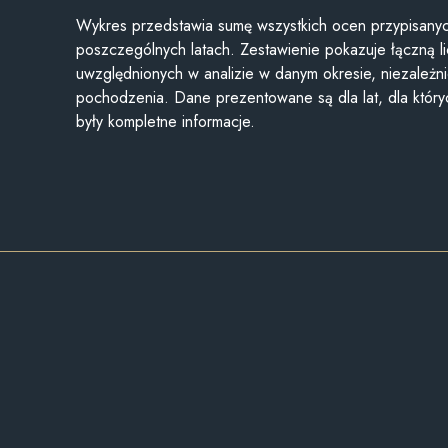
Wykres przedstawia sumę wszystkich ocen przypisanyc
poszczególnych latach. Zestawienie pokazuje łączną li
uwzględnionych w analizie w danym okresie, niezależni
pochodzenia. Dane prezentowane są dla lat, dla któr
były kompletne informacje.