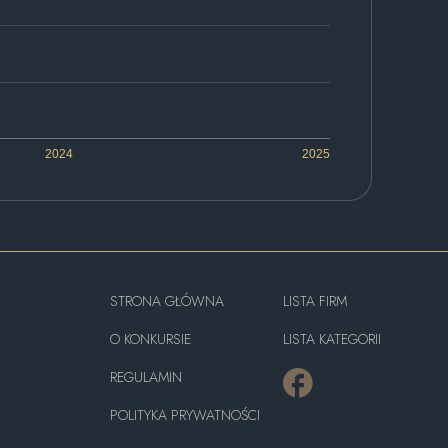
2024
2025
STRONA GŁÓWNA
LISTA FIRM
O KONKURSIE
LISTA KATEGORII
REGULAMIN
POLITYKA PRYWATNOŚCI