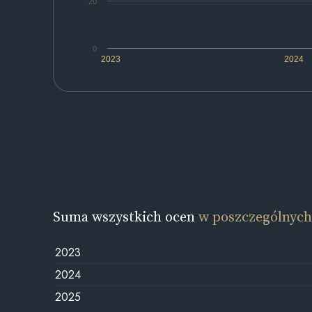
20
0
2023
2024
Suma wszystkich ocen
w poszczególnych
2023
2024
2025