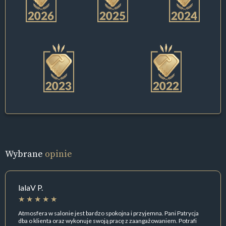
Wybrane
opinie
lalaV P.
Atmosfera w salonie jest bardzo spokojna i przyjemna. Pani Patrycja
dba o klienta oraz wykonuje swoją pracę z zaangażowaniem. Potrafi