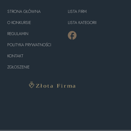
STRONA GŁÓWNA
LISTA FIRM
O KONKURSIE
LISTA KATEGORII
REGULAMIN
POLITYKA PRYWATNOŚCI
KONTAKT
ZGŁOSZENIE