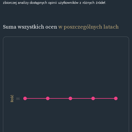
zbiorczej analizy dostępnych opinii użytkowników z różnych źródeł.
Suma wszystkich ocen
w poszczególnych latach
Ilość
86