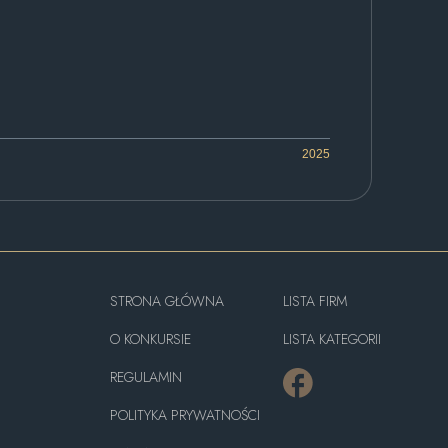
2025
STRONA GŁÓWNA
LISTA FIRM
O KONKURSIE
LISTA KATEGORII
REGULAMIN
POLITYKA PRYWATNOŚCI