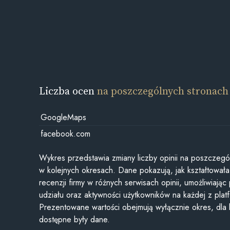
Liczba ocen
na poszczególnych stronach
GoogleMaps
facebook.com
Wykres przedstawia zmiany liczby opinii na poszczegó
w kolejnych okresach. Dane pokazują, jak kształtowała 
recenzji firmy w różnych serwisach opinii, umożliwiając
udziału oraz aktywności użytkowników na każdej z plat
Prezentowane wartości obejmują wyłącznie okres, dla
dostępne były dane.