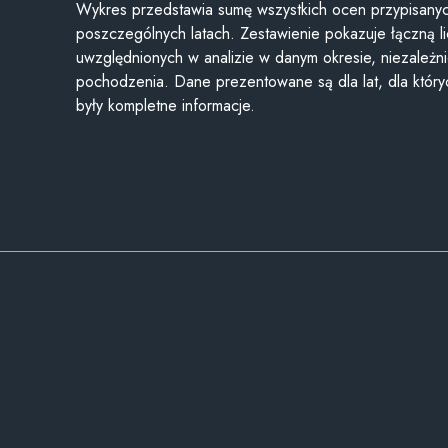
Wykres przedstawia sumę wszystkich ocen przypisanyc
poszczególnych latach. Zestawienie pokazuje łączną li
uwzględnionych w analizie w danym okresie, niezależni
pochodzenia. Dane prezentowane są dla lat, dla któr
były kompletne informacje.