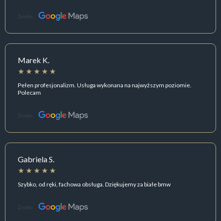
Źródło:
Marek K.
Pełen profesjonalizm. Usługa wykonana na najwyższym poziomie.
Polecam
Źródło:
Gabriela S.
Szybko, od ręki, fachowa obsługa. Dziękujemy za białe bmw
Źródło: