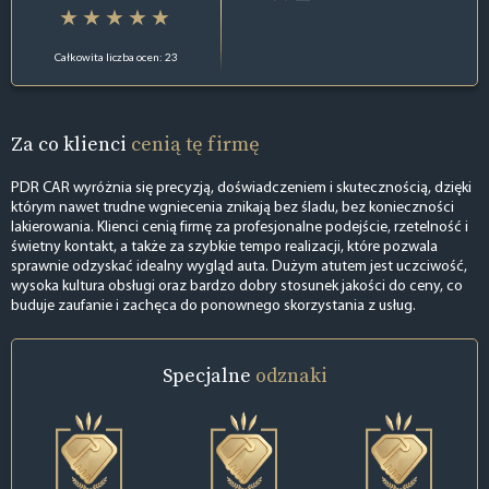
Całkowita liczba ocen: 23
Za co klienci
cenią tę firmę
PDR CAR wyróżnia się precyzją, doświadczeniem i skutecznością, dzięki
którym nawet trudne wgniecenia znikają bez śladu, bez konieczności
lakierowania. Klienci cenią firmę za profesjonalne podejście, rzetelność i
świetny kontakt, a także za szybkie tempo realizacji, które pozwala
sprawnie odzyskać idealny wygląd auta. Dużym atutem jest uczciwość,
wysoka kultura obsługi oraz bardzo dobry stosunek jakości do ceny, co
buduje zaufanie i zachęca do ponownego skorzystania z usług.
Specjalne
odznaki