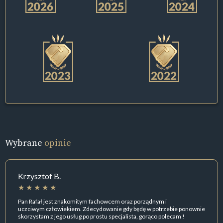
Wybrane
opinie
Krzysztof B.
Pan Rafał jest znakomitym fachowcem oraz porządnym i
uczciwym człowiekiem. Zdecydowanie gdy będę w potrzebie ponownie
skorzystam z jego usług po prostu specjalista, gorąco polecam !