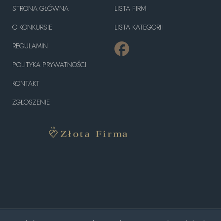
STRONA GŁÓWNA
LISTA FIRM
O KONKURSIE
LISTA KATEGORII
REGULAMIN
POLITYKA PRYWATNOŚCI
KONTAKT
ZGŁOSZENIE