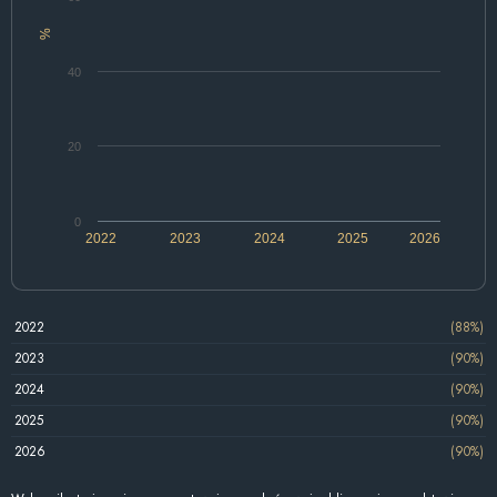
%
40
20
0
2022
2023
2024
2025
2026
2022
(88%)
2023
(90%)
2024
(90%)
2025
(90%)
2026
(90%)