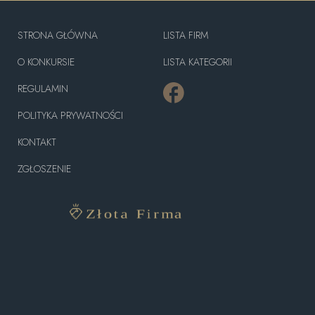
STRONA GŁÓWNA
LISTA FIRM
O KONKURSIE
LISTA KATEGORII
REGULAMIN
POLITYKA PRYWATNOŚCI
KONTAKT
ZGŁOSZENIE