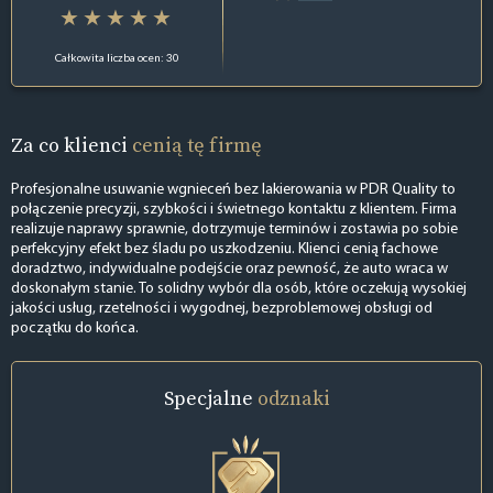
Całkowita liczba ocen: 30
Za co klienci
cenią tę firmę
Profesjonalne usuwanie wgnieceń bez lakierowania w PDR Quality to
połączenie precyzji, szybkości i świetnego kontaktu z klientem. Firma
realizuje naprawy sprawnie, dotrzymuje terminów i zostawia po sobie
perfekcyjny efekt bez śladu po uszkodzeniu. Klienci cenią fachowe
doradztwo, indywidualne podejście oraz pewność, że auto wraca w
doskonałym stanie. To solidny wybór dla osób, które oczekują wysokiej
jakości usług, rzetelności i wygodnej, bezproblemowej obsługi od
początku do końca.
Specjalne
odznaki