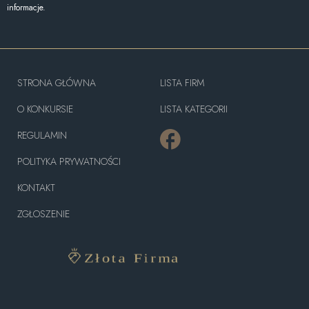
informacje.
STRONA GŁÓWNA
LISTA FIRM
O KONKURSIE
LISTA KATEGORII
REGULAMIN
POLITYKA PRYWATNOŚCI
KONTAKT
ZGŁOSZENIE