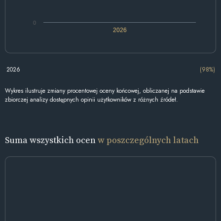
0
2026
2026
(98%)
Wykres ilustruje zmiany procentowej oceny końcowej, obliczanej na podstawie
zbiorczej analizy dostępnych opinii użytkowników z różnych źródeł.
Suma wszystkich ocen
w poszczególnych latach