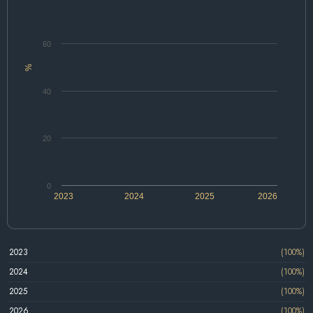
60
%
40
20
0
2023
2024
2025
2026
2023
(100%)
2024
(100%)
2025
(100%)
2026
(100%)