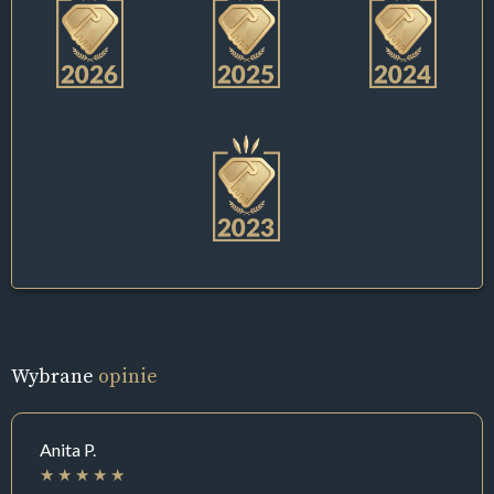
Wybrane
opinie
Anita P.