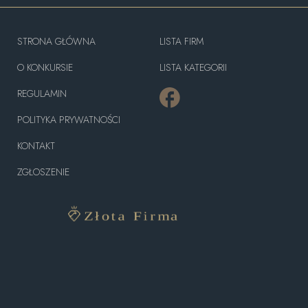
STRONA GŁÓWNA
LISTA FIRM
O KONKURSIE
LISTA KATEGORII
REGULAMIN
POLITYKA PRYWATNOŚCI
KONTAKT
ZGŁOSZENIE