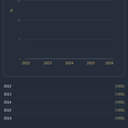
60
%
40
20
0
2022
2023
2024
2025
2026
2022
(100%)
2023
(100%)
2024
(100%)
2025
(100%)
2026
(100%)