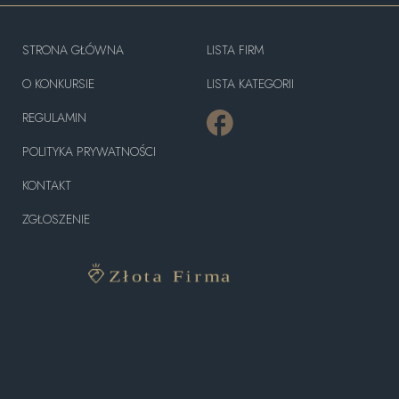
STRONA GŁÓWNA
LISTA FIRM
O KONKURSIE
LISTA KATEGORII
REGULAMIN
POLITYKA PRYWATNOŚCI
KONTAKT
ZGŁOSZENIE