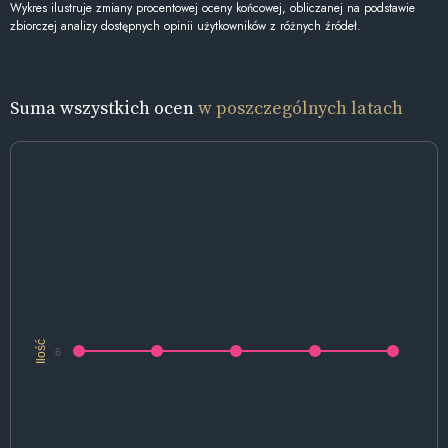
Wykres ilustruje zmiany procentowej oceny końcowej, obliczanej na podstawie
zbiorczej analizy dostępnych opinii użytkowników z różnych źródeł.
Suma wszystkich ocen
w poszczególnych latach
Ilość
6