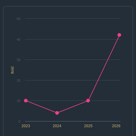
50
40
30
Ilość
20
10
0
2023
2024
2025
2026