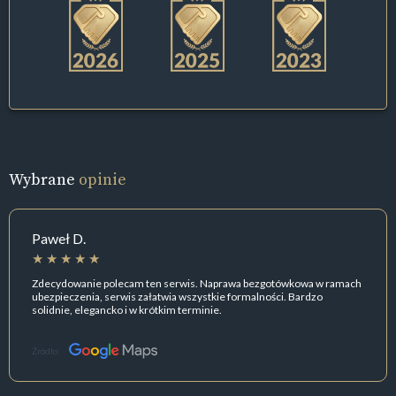
Wybrane
opinie
Paweł D.
Zdecydowanie polecam ten serwis. Naprawa bezgotówkowa w ramach
ubezpieczenia, serwis załatwia wszystkie formalności. Bardzo
solidnie, elegancko i w krótkim terminie.
Źródło: