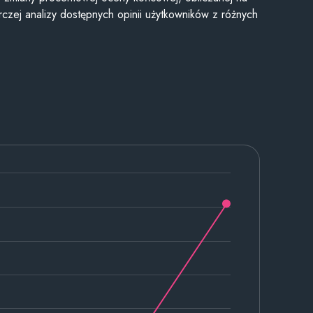
czej analizy dostępnych opinii użytkowników z różnych