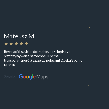
Mateusz M.
Rewelacja! szybko, dokładnie, bez zbędnego
przetrzymywania samochodu i pełna
transparentność :) szczerze polecam! Dziękuję panie
Krzysiu
Źródło: