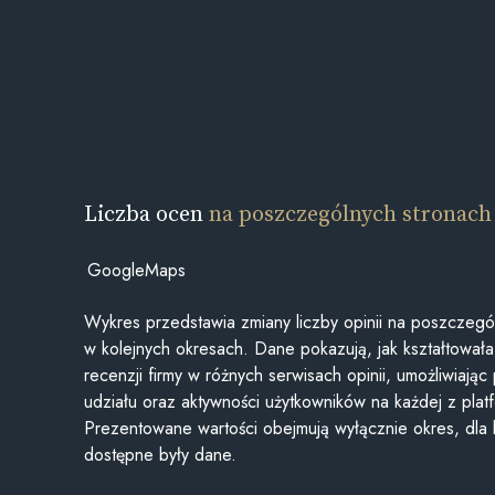
Liczba ocen
na poszczególnych stronach
GoogleMaps
Wykres przedstawia zmiany liczby opinii na poszczegó
w kolejnych okresach. Dane pokazują, jak kształtowała 
recenzji firmy w różnych serwisach opinii, umożliwiając
udziału oraz aktywności użytkowników na każdej z plat
Prezentowane wartości obejmują wyłącznie okres, dla
dostępne były dane.