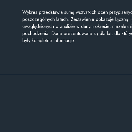
Wykres przedstawia sumę wszystkich ocen przypisanyc
poszczególnych latach. Zestawienie pokazuje łączną li
uwzględnionych w analizie w danym okresie, niezależni
pochodzenia. Dane prezentowane są dla lat, dla któr
były kompletne informacje.