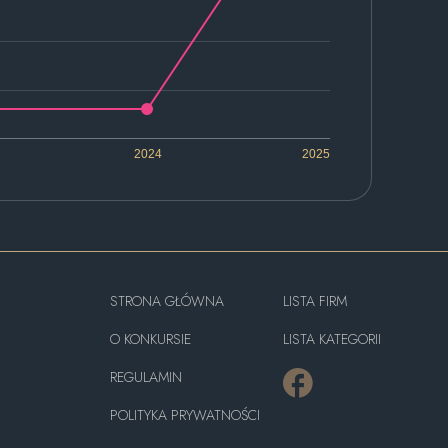
2024
2025
STRONA GŁÓWNA
LISTA FIRM
O KONKURSIE
LISTA KATEGORII
REGULAMIN
POLITYKA PRYWATNOŚCI