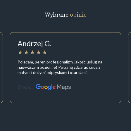
Wybrane
opinie
Andrzej G.
Polecam, pełen profesjonalizm, jakość usług na
najwyższym poziomie! Potrafią zdziałać cuda z
małymi i dużymi odpryskami i otarciami.
Źródło: