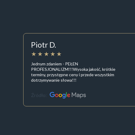
Piotr D.
Jednym zdaniem - PEŁEN
PROFESJONALIZM!!!Wysoka jakość, krótkie
terminy, przystępne ceny i przede wszystkim
dotrzymywanie słowa!!!
Źródło: