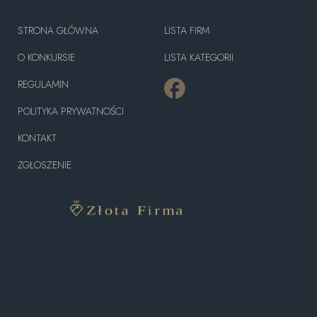
STRONA GŁÓWNA
LISTA FIRM
O KONKURSIE
LISTA KATEGORII
REGULAMIN
POLITYKA PRYWATNOŚCI
KONTAKT
ZGŁOSZENIE