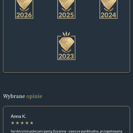
Wybrane
opinie
Anna K.
Serdecznie polecam panią Zuzannę - zawsze punktualna, przygotowana