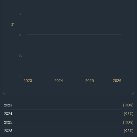
60
%
40
20
0
2023
2024
2025
2026
2023
(100%)
2024
(98%)
2025
(100%)
2026
(98%)