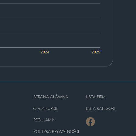
2024
2025
STRONA GŁÓWNA
LISTA FIRM
O KONKURSIE
LISTA KATEGORII
REGULAMIN
POLITYKA PRYWATNOŚCI