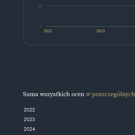
20
0
2022
2023
Suma wszystkich ocen
w poszczególnych
2022
2023
2024