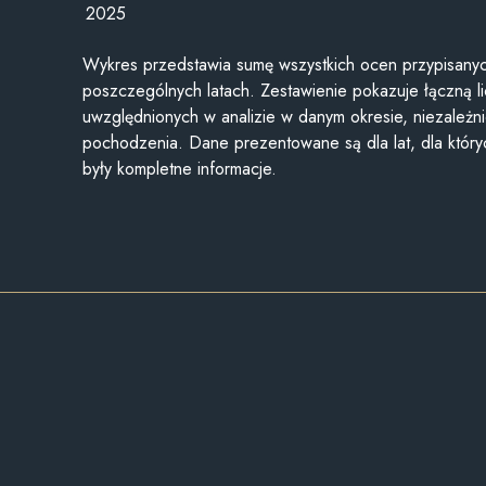
2025
Wykres przedstawia sumę wszystkich ocen przypisanyc
poszczególnych latach. Zestawienie pokazuje łączną li
uwzględnionych w analizie w danym okresie, niezależni
pochodzenia. Dane prezentowane są dla lat, dla któr
były kompletne informacje.