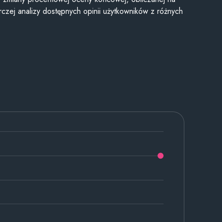
czej analizy dostępnych opinii użytkowników z różnych