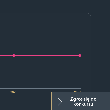
2025
2026
Zgłoś się do
konkursu