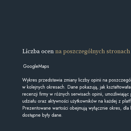
Liczba ocen
na poszczególnych stronach
GoogleMaps
Wykres przedstawia zmiany liczby opinii na poszczegó
w kolejnych okresach. Dane pokazują, jak kształtowała 
recenzji firmy w różnych serwisach opinii, umożliwiając
udziału oraz aktywności użytkowników na każdej z plat
Prezentowane wartości obejmują wyłącznie okres, dla
dostępne były dane.