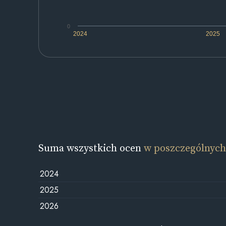
0
2024
2025
Suma wszystkich ocen
w poszczególnych
2024
2025
2026