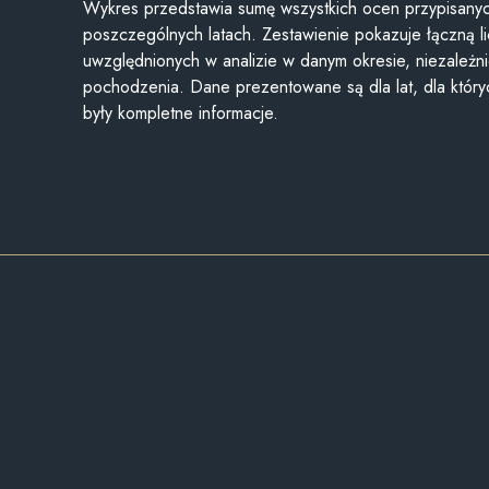
Wykres przedstawia sumę wszystkich ocen przypisanyc
poszczególnych latach. Zestawienie pokazuje łączną li
uwzględnionych w analizie w danym okresie, niezależni
pochodzenia. Dane prezentowane są dla lat, dla któr
były kompletne informacje.