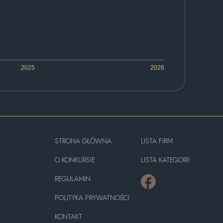
2025
2026
STRONA GŁÓWNA
LISTA FIRM
O KONKURSIE
LISTA KATEGORII
REGULAMIN
POLITYKA PRYWATNOŚCI
KONTAKT