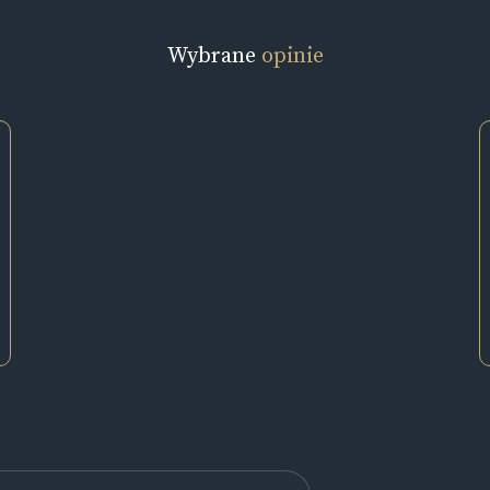
Wybrane
opinie