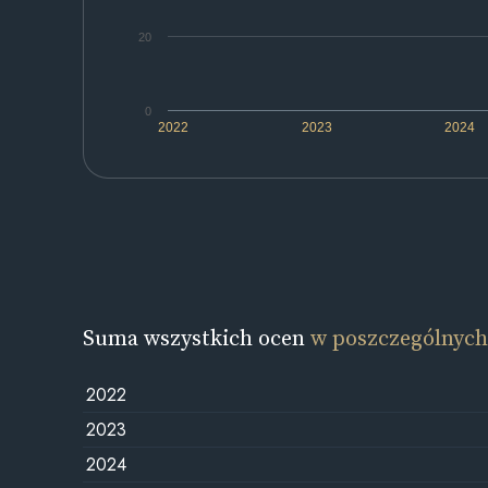
20
0
2022
2023
2024
Suma wszystkich ocen
w poszczególnych
2022
2023
2024