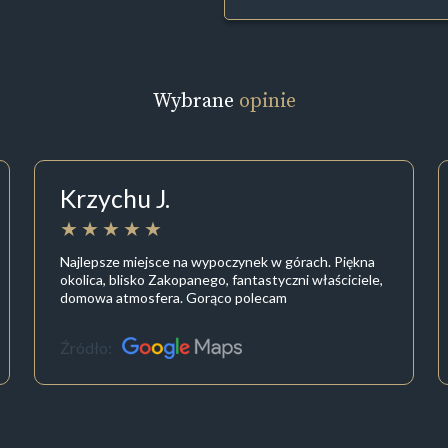
Wybrane
opinie
Krzychu J.
Najlepsze miejsce na wypoczynek w górach. Piękna
okolica, blisko Zakopanego, fantastyczni właściciele,
domowa atmosfera. Gorąco polecam
Źródło: