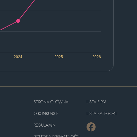
2024
2025
2026
STRONA GŁÓWNA
LISTA FIRM
O KONKURSIE
LISTA KATEGORII
REGULAMIN
POLITYKA PRYWATNOŚCI