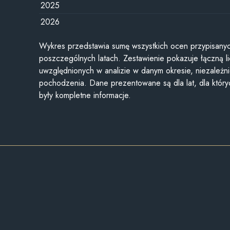
2025
2026
Wykres przedstawia sumę wszystkich ocen przypisanyc
poszczególnych latach. Zestawienie pokazuje łączną li
uwzględnionych w analizie w danym okresie, niezależni
pochodzenia. Dane prezentowane są dla lat, dla któr
były kompletne informacje.