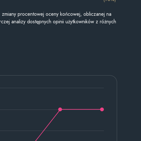
je zmiany procentowej oceny końcowej, obliczanej na
czej analizy dostępnych opinii użytkowników z różnych