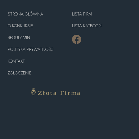
STRONA GŁÓWNA
LISTA FIRM
O KONKURSIE
LISTA KATEGORII
REGULAMIN
POLITYKA PRYWATNOŚCI
KONTAKT
ZGŁOSZENIE