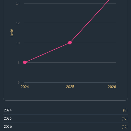
14
12
Ilość
10
8
6
2024
2025
2026
2024
(8)
2025
(10)
2026
(15)