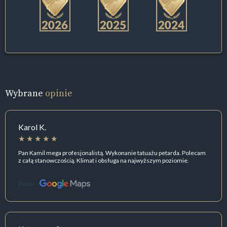
Wybrane
opinie
Karol K.
Pan Kamil mega profesjonalistą. Wykonanie tatuażu petarda. Polecam
z całą stanowczością. Klimat i obsługa na najwyższym poziomie.
Źródło: