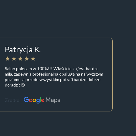
Patrycja K.
Salon polecam w 100%!!! Właścicielka jest bardzo
mila, zapewnia profesjonalna obsługę na najwyższym
poziome, a przede wszystkim potrafi bardzo dobrze
doradzic😊
Źródło: