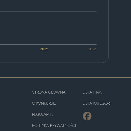
2025
2026
STRONA GŁÓWNA
LISTA FIRM
O KONKURSIE
LISTA KATEGORII
REGULAMIN
POLITYKA PRYWATNOŚCI