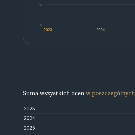
20
0
2023
2024
Suma wszystkich ocen
w poszczególnych
2023
2024
2025