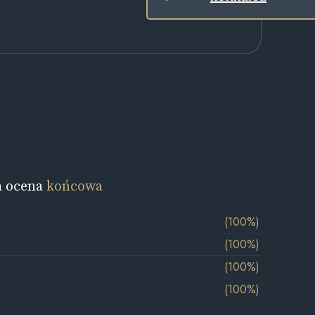
a ocena
końcowa
(100%)
(100%)
(100%)
(100%)