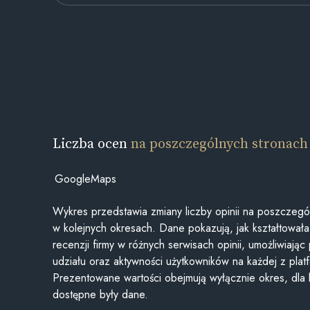
Liczba ocen
na poszczególnych stronach
GoogleMaps
Wykres przedstawia zmiany liczby opinii na poszczegó
w kolejnych okresach. Dane pokazują, jak kształtowała 
recenzji firmy w różnych serwisach opinii, umożliwiając
udziału oraz aktywności użytkowników na każdej z plat
Prezentowane wartości obejmują wyłącznie okres, dla
dostępne były dane.