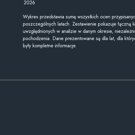
2026
Wykres przedstawia sumę wszystkich ocen przypisanyc
poszczególnych latach. Zestawienie pokazuje łączną li
uwzględnionych w analizie w danym okresie, niezależni
pochodzenia. Dane prezentowane są dla lat, dla któr
były kompletne informacje.