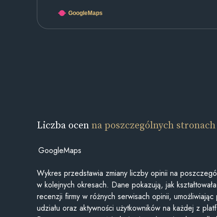
GoogleMaps
Liczba ocen
na poszczególnych stronach
GoogleMaps
Wykres przedstawia zmiany liczby opinii na poszczegó
w kolejnych okresach. Dane pokazują, jak kształtowała 
recenzji firmy w różnych serwisach opinii, umożliwiając
udziału oraz aktywności użytkowników na każdej z plat