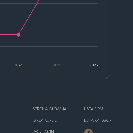
2024
2025
2026
STRONA GŁÓWNA
LISTA FIRM
O KONKURSIE
LISTA KATEGORII
REGULAMIN