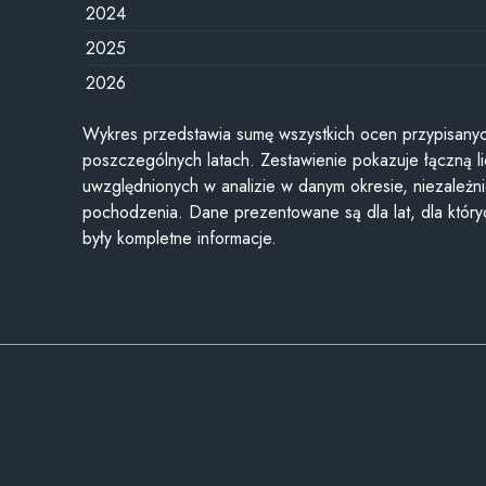
2024
2025
2026
Wykres przedstawia sumę wszystkich ocen przypisanyc
poszczególnych latach. Zestawienie pokazuje łączną li
uwzględnionych w analizie w danym okresie, niezależni
pochodzenia. Dane prezentowane są dla lat, dla któr
były kompletne informacje.