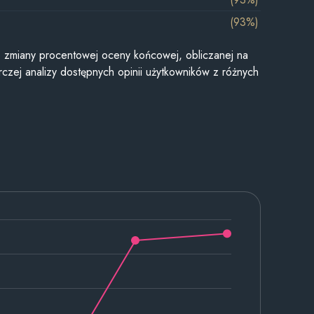
(93%)
je zmiany procentowej oceny końcowej, obliczanej na
czej analizy dostępnych opinii użytkowników z różnych