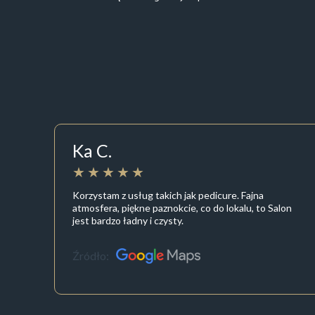
Ka C.
Korzystam z usług takich jak pedicure. Fajna
atmosfera, piękne paznokcie, co do lokalu, to Salon
jest bardzo ładny i czysty.
Źródło: