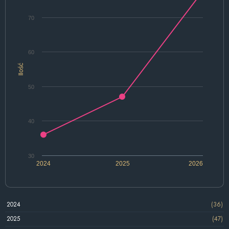
70
60
Ilość
50
40
30
2024
2025
2026
2024
(36)
2025
(47)