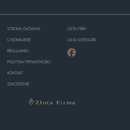
STRONA GŁÓWNA
LISTA FIRM
O KONKURSIE
LISTA KATEGORII
REGULAMIN
POLITYKA PRYWATNOŚCI
KONTAKT
ZGŁOSZENIE