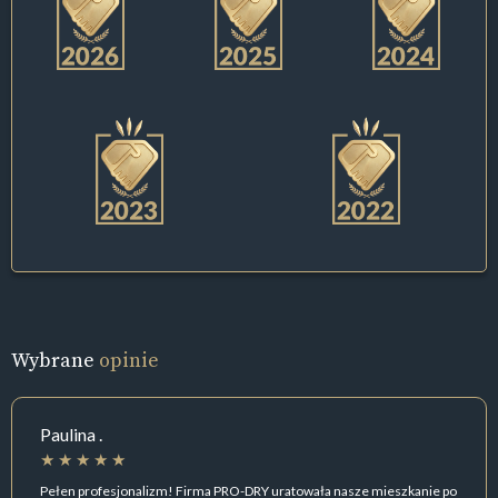
Wybrane
opinie
Paulina .
Pełen profesjonalizm! Firma PRO-DRY uratowała nasze mieszkanie po