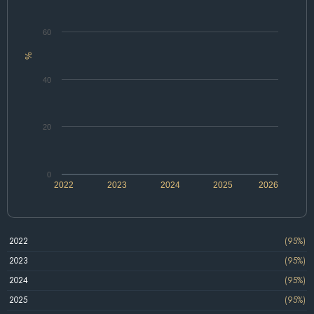
60
%
40
20
0
2022
2023
2024
2025
2026
2022
(95%)
2023
(95%)
2024
(95%)
2025
(95%)