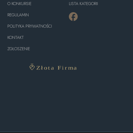
O KONKURSIE
LISTA KATEGORII
REGULAMIN
POLITYKA PRYWATNOŚCI
KONTAKT
ZGŁOSZENIE