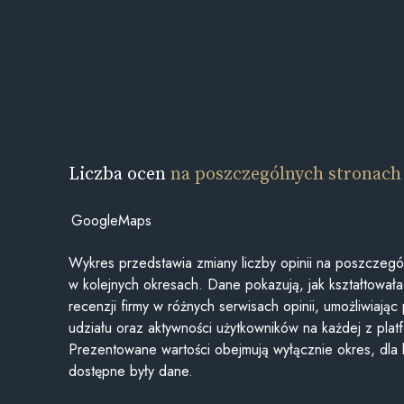
Liczba ocen
na poszczególnych stronach
GoogleMaps
Wykres przedstawia zmiany liczby opinii na poszczegó
w kolejnych okresach. Dane pokazują, jak kształtowała 
recenzji firmy w różnych serwisach opinii, umożliwiając
udziału oraz aktywności użytkowników na każdej z plat
Prezentowane wartości obejmują wyłącznie okres, dla
dostępne były dane.