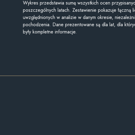
Wykres przedstawia sumę wszystkich ocen przypisanyc
poszczególnych latach. Zestawienie pokazuje łączną li
uwzględnionych w analizie w danym okresie, niezależni
pochodzenia. Dane prezentowane są dla lat, dla któr
były kompletne informacje.