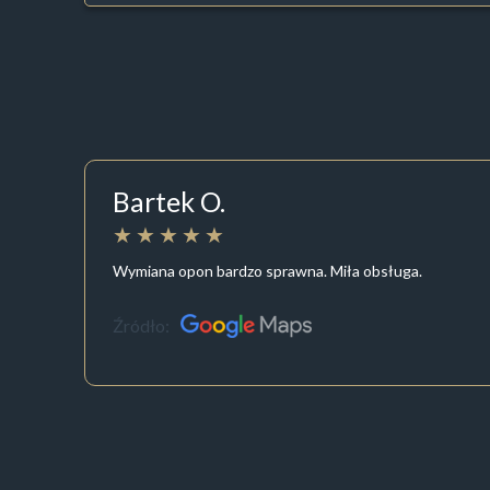
Bartek O.
Wymiana opon bardzo sprawna. Miła obsługa.
Źródło: