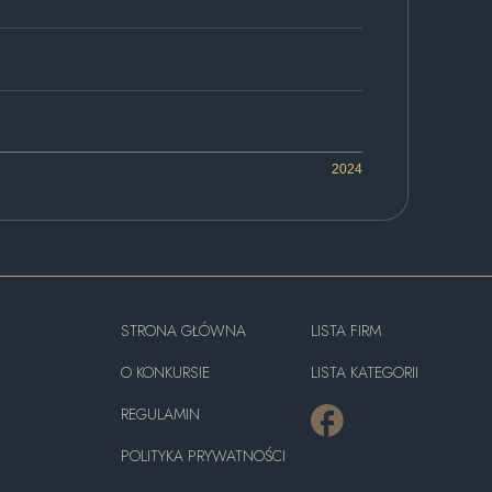
2024
STRONA GŁÓWNA
LISTA FIRM
O KONKURSIE
LISTA KATEGORII
REGULAMIN
POLITYKA PRYWATNOŚCI