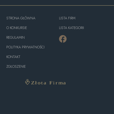
STRONA GŁÓWNA
LISTA FIRM
O KONKURSIE
LISTA KATEGORII
REGULAMIN
POLITYKA PRYWATNOŚCI
KONTAKT
ZGŁOSZENIE