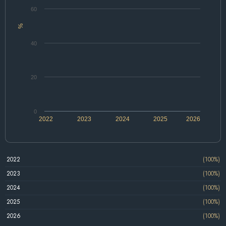
60
%
40
20
0
2022
2023
2024
2025
2026
2022
(100%)
2023
(100%)
2024
(100%)
2025
(100%)
2026
(100%)