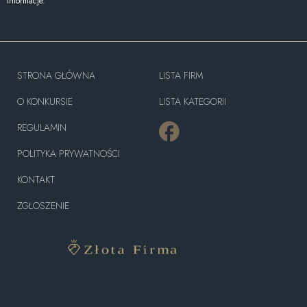
informacje.
STRONA GŁÓWNA
LISTA FIRM
O KONKURSIE
LISTA KATEGORII
REGULAMIN
POLITYKA PRYWATNOŚCI
KONTAKT
ZGŁOSZENIE