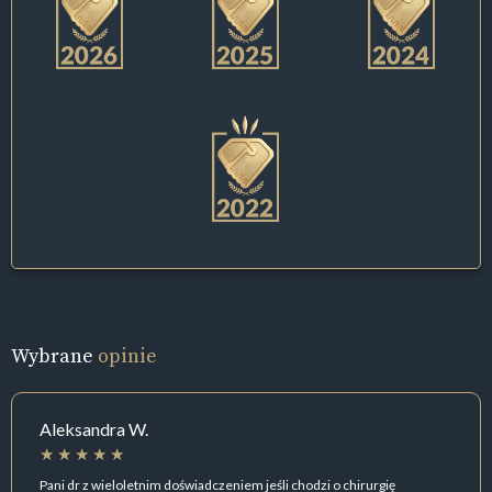
Wybrane
opinie
Aleksandra W.
Pani dr z wieloletnim doświadczeniem jeśli chodzi o chirurgię