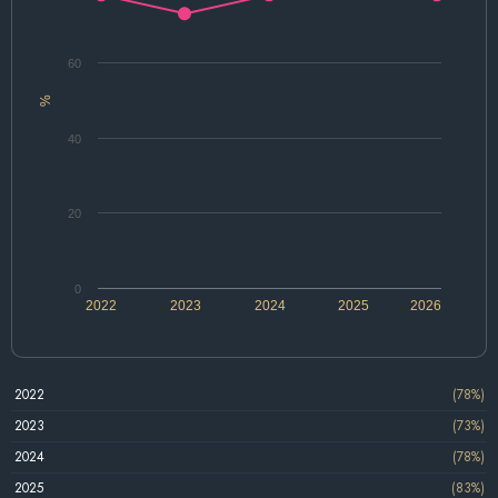
60
%
40
20
0
2022
2023
2024
2025
2026
2022
(78%)
2023
(73%)
2024
(78%)
2025
(83%)