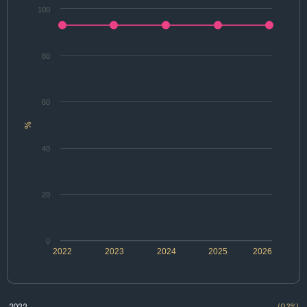
100
80
60
%
40
20
0
2022
2023
2024
2025
2026
2022
(93%)