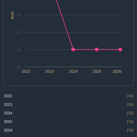
Ilość
14
13
12
11
2022
2023
2024
2025
2026
2022
(16)
2023
(16)
2024
(12)
2025
(12)
2026
(12)