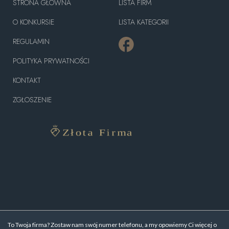
STRONA GŁÓWNA
LISTA FIRM
O KONKURSIE
LISTA KATEGORII
REGULAMIN
POLITYKA PRYWATNOŚCI
KONTAKT
ZGŁOSZENIE
To Twoja firma? Zostaw nam swój numer telefonu, a my opowiemy Ci więcej o