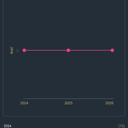
Ilość
12
2024
2025
2026
2024
(12)