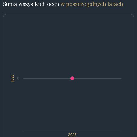
Suma wszystkich ocen
w poszczególnych latach
Ilość
8
2025