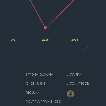
2024
2025
2026
STRONA GŁÓWNA
LISTA FIRM
O KONKURSIE
LISTA KATEGORII
REGULAMIN
POLITYKA PRYWATNOŚCI