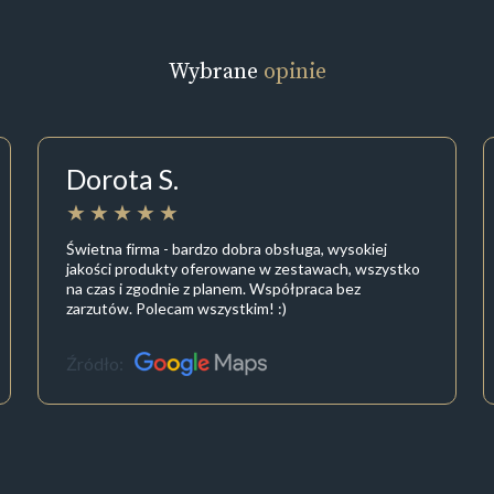
Wybrane
opinie
Dorota S.
Świetna firma - bardzo dobra obsługa, wysokiej
jakości produkty oferowane w zestawach, wszystko
na czas i zgodnie z planem. Współpraca bez
zarzutów. Polecam wszystkim! :)
Źródło: