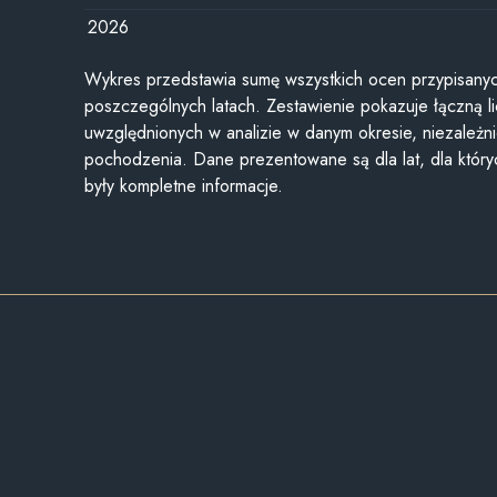
2026
Wykres przedstawia sumę wszystkich ocen przypisanyc
poszczególnych latach. Zestawienie pokazuje łączną li
uwzględnionych w analizie w danym okresie, niezależni
pochodzenia. Dane prezentowane są dla lat, dla któr
były kompletne informacje.