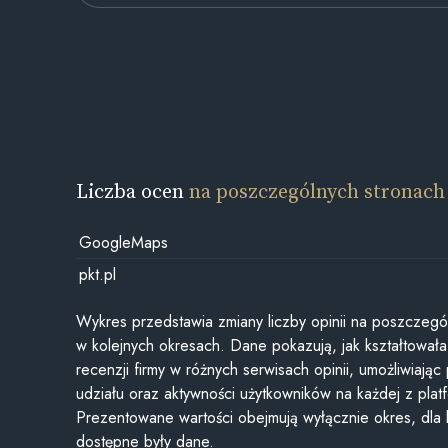
Liczba ocen
na poszczególnych stronach
GoogleMaps
pkt.pl
Wykres przedstawia zmiany liczby opinii na poszczegó
w kolejnych okresach. Dane pokazują, jak kształtowała 
recenzji firmy w różnych serwisach opinii, umożliwiając
udziału oraz aktywności użytkowników na każdej z plat
Prezentowane wartości obejmują wyłącznie okres, dla
dostępne były dane.