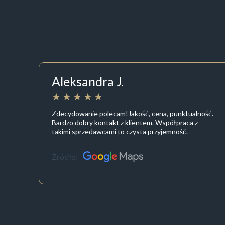
Aleksandra J.
Zdecydowanie polecam!Jakość, cena, punktualność.
Bardzo dobry kontakt z klientem. Współpraca z
takimi sprzedawcami to czysta przyjemność.
Źródło: