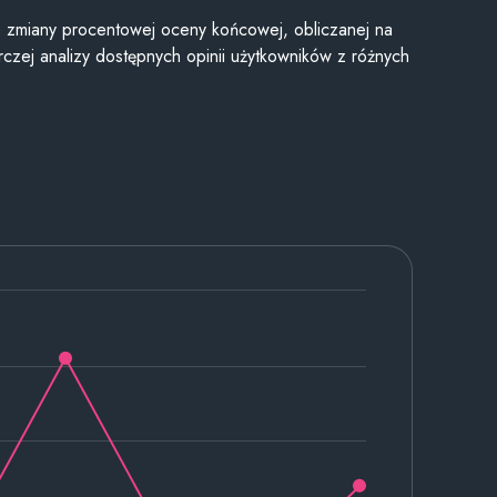
je zmiany procentowej oceny końcowej, obliczanej na
czej analizy dostępnych opinii użytkowników z różnych