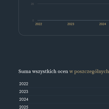
20
0
2022
2023
2024
Suma wszystkich ocen
w poszczególnych
2022
2023
2024
2025