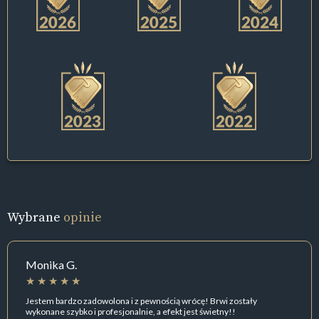
Wybrane
opinie
Monika G.
Jestem bardzo zadowolona i z pewnością wrócę! Brwi zostały
wykonane szybko i profesjonalnie, a efekt jest świetny!!