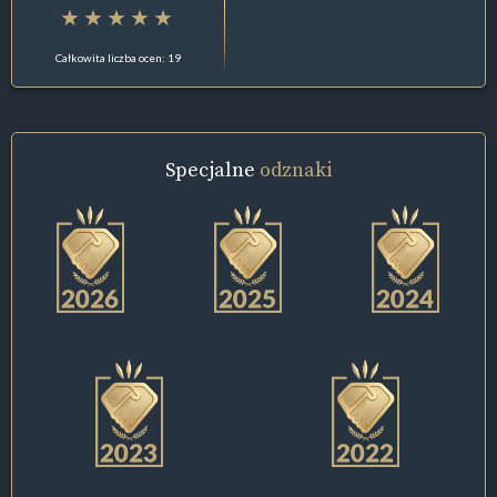
Całkowita liczba ocen: 19
Specjalne
odznaki