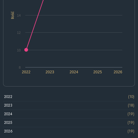
Ilość
14
12
10
8
2022
2023
2024
2025
2026
2022
(10)
2023
(18)
2024
(19)
2025
(19)
2026
(19)