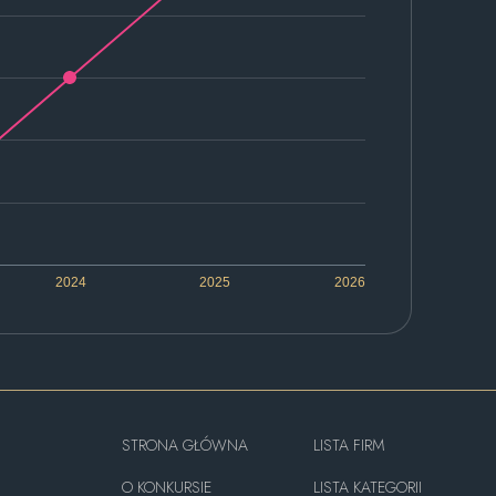
2024
2025
2026
STRONA GŁÓWNA
LISTA FIRM
O KONKURSIE
LISTA KATEGORII