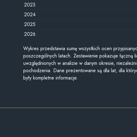
2023
2024
2025
2026
Wykres przedstawia sumę wszystkich ocen przypisanyc
poszczególnych latach. Zestawienie pokazuje łączną li
uwzględnionych w analizie w danym okresie, niezależni
pochodzenia. Dane prezentowane są dla lat, dla któr
były kompletne informacje.