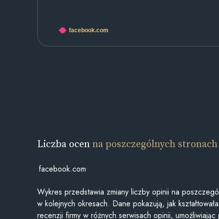
facebook.com
Liczba ocen
na poszczególnych stronach
facebook.com
Wykres przedstawia zmiany liczby opinii na poszczegó
w kolejnych okresach. Dane pokazują, jak kształtowała 
recenzji firmy w różnych serwisach opinii, umożliwiając