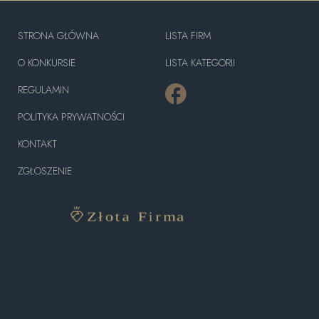
STRONA GŁÓWNA
LISTA FIRM
O KONKURSIE
LISTA KATEGORII
REGULAMIN
POLITYKA PRYWATNOŚCI
KONTAKT
ZGŁOSZENIE