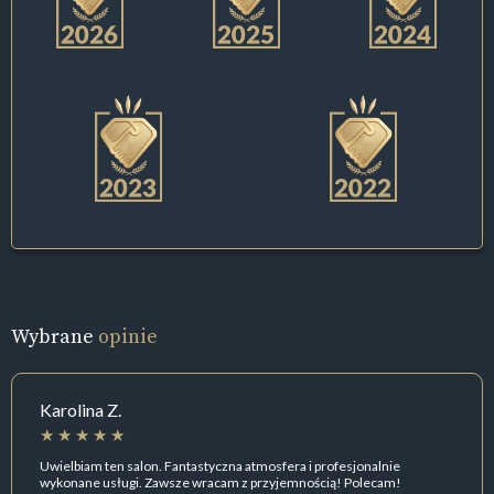
Wybrane
opinie
Karolina Z.
Uwielbiam ten salon. Fantastyczna atmosfera i profesjonalnie
wykonane usługi. Zawsze wracam z przyjemnością! Polecam!