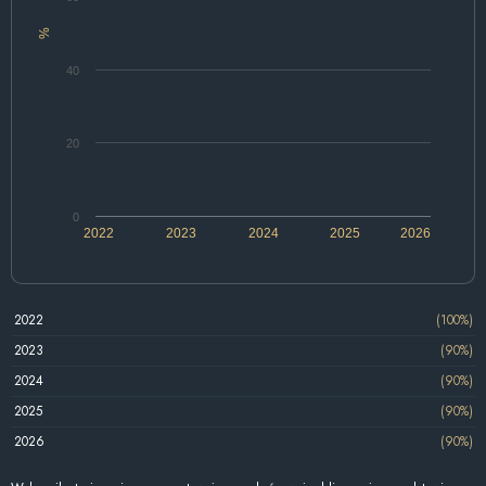
%
40
20
0
2022
2023
2024
2025
2026
2022
(100%)
2023
(90%)
2024
(90%)
2025
(90%)
2026
(90%)