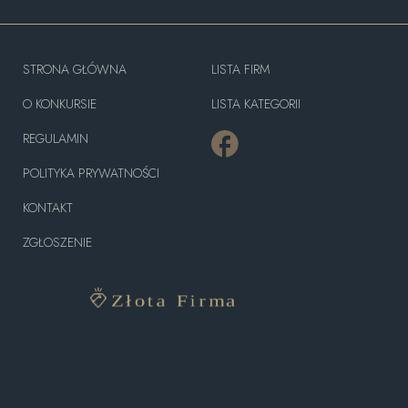
STRONA GŁÓWNA
LISTA FIRM
O KONKURSIE
LISTA KATEGORII
REGULAMIN
POLITYKA PRYWATNOŚCI
KONTAKT
ZGŁOSZENIE