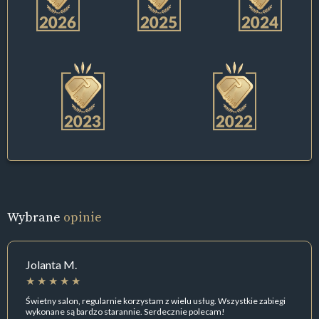
Wybrane
opinie
Jolanta M.
Świetny salon, regularnie korzystam z wielu usług. Wszystkie zabiegi
wykonane są bardzo starannie. Serdecznie polecam!