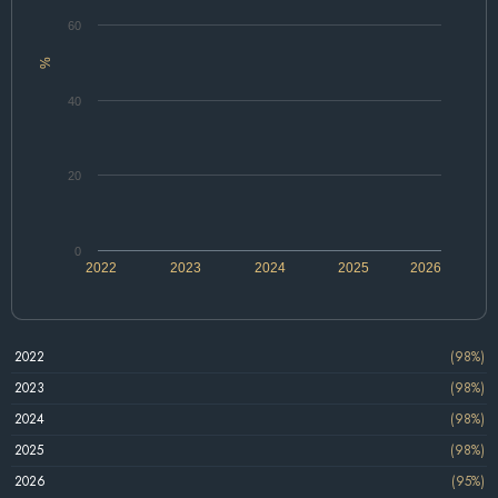
60
%
40
20
0
2022
2023
2024
2025
2026
2022
(98%)
2023
(98%)
2024
(98%)
2025
(98%)
2026
(95%)