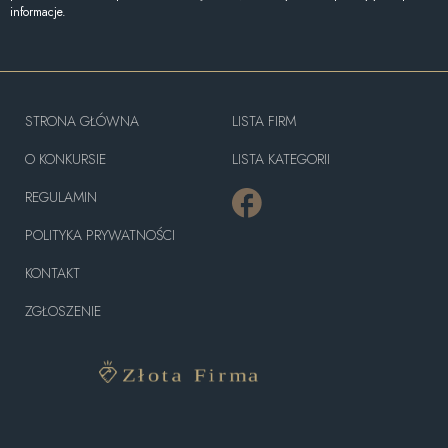
informacje.
STRONA GŁÓWNA
LISTA FIRM
O KONKURSIE
LISTA KATEGORII
REGULAMIN
POLITYKA PRYWATNOŚCI
KONTAKT
ZGŁOSZENIE