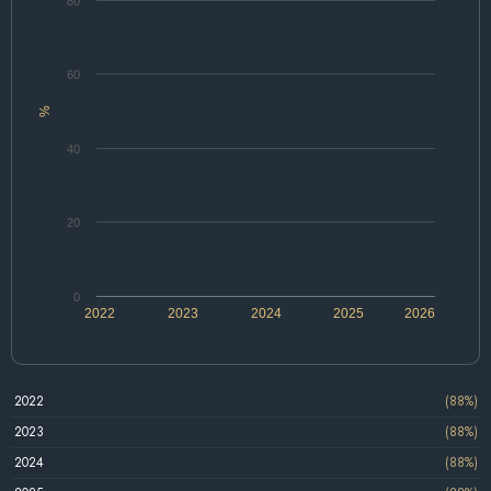
80
60
%
40
20
0
2022
2023
2024
2025
2026
2022
(88%)
2023
(88%)
2024
(88%)