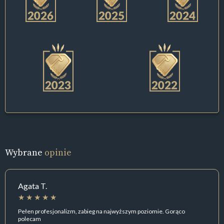
Wybrane
opinie
Agata T.
Pełen profesjonalizm, zabieg na najwyższym poziomie. Gorąco
polecam