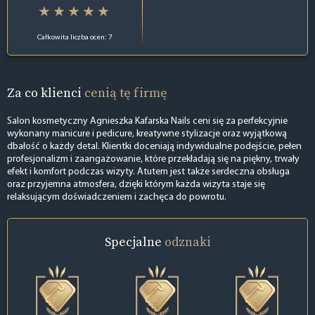
Całkowita liczba ocen: 7
Za co klienci
cenią tę firmę
Salon kosmetyczny Agnieszka Kafarska Nails ceni się za perfekcyjnie
wykonany manicure i pedicure, kreatywne stylizacje oraz wyjątkową
dbałość o każdy detal. Klientki doceniają indywidualne podejście, pełen
profesjonalizm i zaangażowanie, które przekładają się na piękny, trwały
efekt i komfort podczas wizyty. Atutem jest także serdeczna obsługa
oraz przyjemna atmosfera, dzięki którym każda wizyta staje się
relaksującym doświadczeniem i zachęca do powrotu.
Specjalne
odznaki