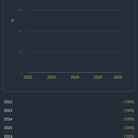
60
%
40
20
0
2022
2023
2024
2025
2026
2022
(100%)
2023
(100%)
2024
(100%)
2025
(100%)
2026
(100%)