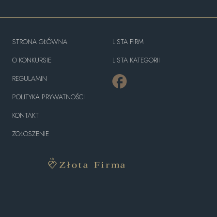
STRONA GŁÓWNA
LISTA FIRM
O KONKURSIE
LISTA KATEGORII
REGULAMIN
POLITYKA PRYWATNOŚCI
KONTAKT
ZGŁOSZENIE