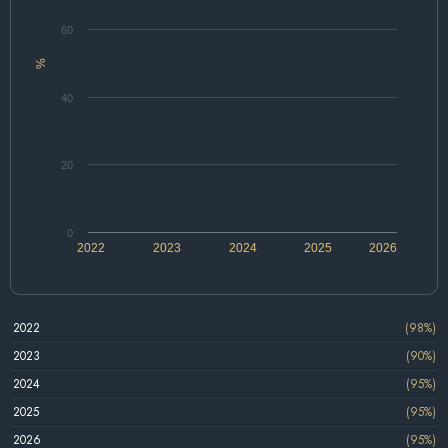
60
%
40
20
0
2022
2023
2024
2025
2026
2022
(98%)
2023
(90%)
2024
(95%)
2025
(95%)
2026
(95%)