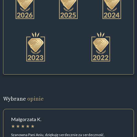
Wybrane
opinie
Malgorzata K.
Szanowna Pani Aniu, dziękuję serdecznie za serdeczność,