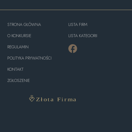
STRONA GŁÓWNA
LISTA FIRM
O KONKURSIE
LISTA KATEGORII
REGULAMIN
POLITYKA PRYWATNOŚCI
KONTAKT
ZGŁOSZENIE