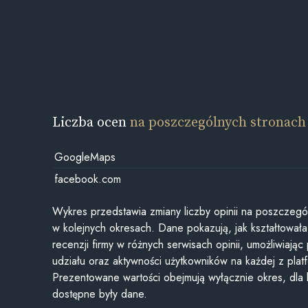
Liczba ocen
na poszczególnych stronach
GoogleMaps
facebook.com
Wykres przedstawia zmiany liczby opinii na poszczegó
w kolejnych okresach. Dane pokazują, jak kształtowała 
recenzji firmy w różnych serwisach opinii, umożliwiając
udziału oraz aktywności użytkowników na każdej z plat
Prezentowane wartości obejmują wyłącznie okres, dla
dostępne były dane.