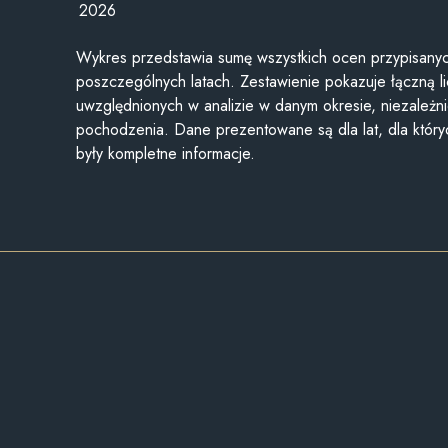
2026
Wykres przedstawia sumę wszystkich ocen przypisanyc
poszczególnych latach. Zestawienie pokazuje łączną li
uwzględnionych w analizie w danym okresie, niezależni
pochodzenia. Dane prezentowane są dla lat, dla któr
były kompletne informacje.