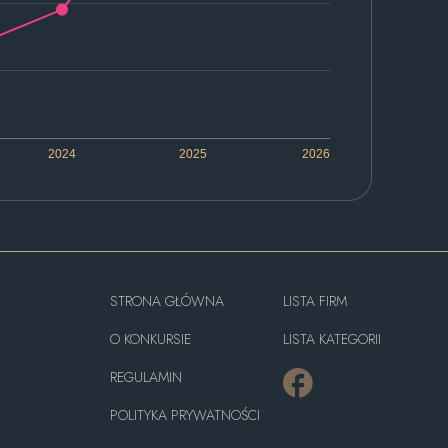
2024
2025
2026
STRONA GŁÓWNA
LISTA FIRM
O KONKURSIE
LISTA KATEGORII
REGULAMIN
POLITYKA PRYWATNOŚCI