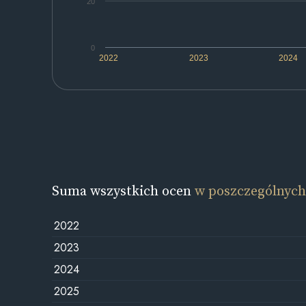
20
0
2022
2023
2024
Suma wszystkich ocen
w poszczególnych
2022
2023
2024
2025