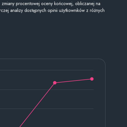
je zmiany procentowej oceny końcowej, obliczanej na
czej analizy dostępnych opinii użytkowników z różnych