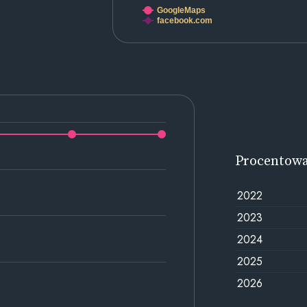
GoogleMaps
facebook.com
Procentow
2022
2023
2024
2025
2026