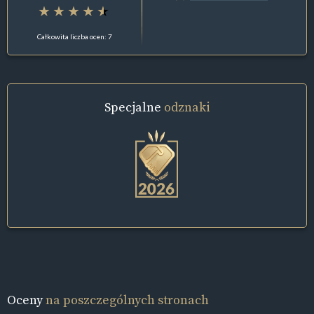
Całkowita liczba ocen: 7
Specjalne
odznaki
Oceny
na poszczególnych stronach