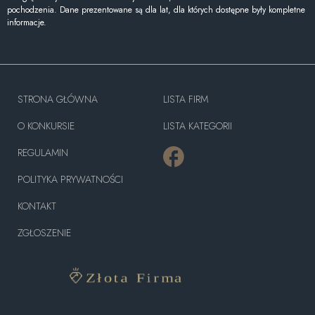
pochodzenia. Dane prezentowane są dla lat, dla których dostępne były kompletne
informacje.
STRONA GŁÓWNA
LISTA FIRM
O KONKURSIE
LISTA KATEGORII
REGULAMIN
POLITYKA PRYWATNOŚCI
KONTAKT
ZGŁOSZENIE