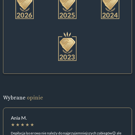
Wybrane
opinie
Ania M.
Depilacja laserowa nie należy do najprzyjemniejszych zabiegów😉 ale