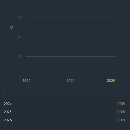
60
%
40
20
0
2024
2025
2026
2024
(100%)
2025
(100%)
2026
(100%)