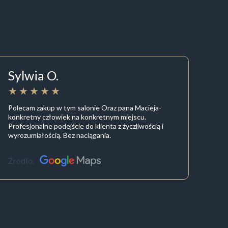
Sylwia O.
Polecam zakup w tym salonie Oraz pana Macieja-
konkretny człowiek na konkretnym miejscu.
Profesjonalne podejście do klienta z życzliwością i
wyrozumiałością. Bez naciągania.
Źródło: