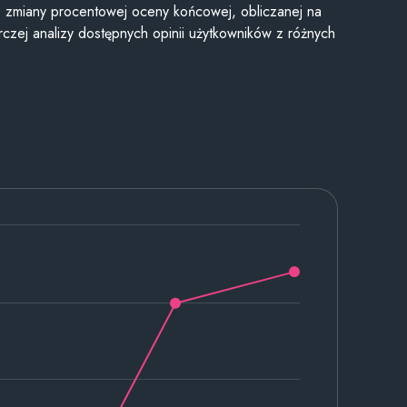
je zmiany procentowej oceny końcowej, obliczanej na
czej analizy dostępnych opinii użytkowników z różnych