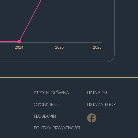
2024
2025
2026
STRONA GŁÓWNA
LISTA FIRM
O KONKURSIE
LISTA KATEGORII
REGULAMIN
POLITYKA PRYWATNOŚCI