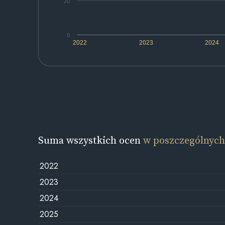
20
0
2022
2023
2024
Suma wszystkich ocen
w poszczególnych
2022
2023
2024
2025