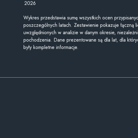
2026
Wykres przedstawia sumę wszystkich ocen przypisanyc
poszczególnych latach. Zestawienie pokazuje łączną li
uwzględnionych w analizie w danym okresie, niezależni
pochodzenia. Dane prezentowane są dla lat, dla któr
były kompletne informacje.